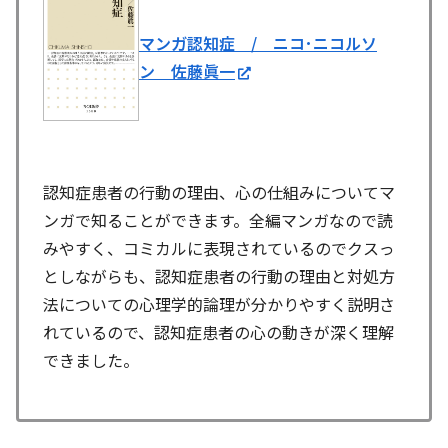
マンガ認知症 / ニコ･ニコルソ
ン 佐藤眞一
認知症患者の行動の理由、心の仕組みについてマ
ンガで知ることができます。全編マンガなので読
みやすく、コミカルに表現されているのでクスっ
としながらも、認知症患者の行動の理由と対処方
法についての心理学的論理が分かりやすく説明さ
れているので、認知症患者の心の動きが深く理解
できました。