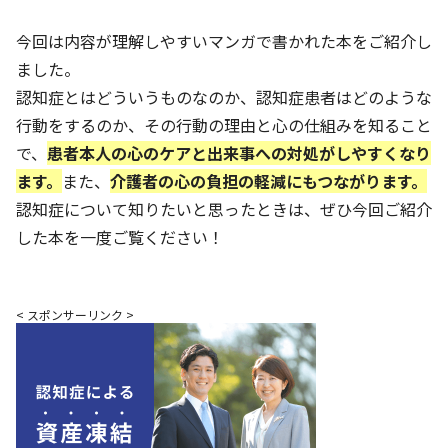
今回は内容が理解しやすいマンガで書かれた本をご紹介し
ました。
認知症とはどういうものなのか、認知症患者はどのような
行動をするのか、その行動の理由と心の仕組みを知ること
で、
患者本人の心のケアと出来事への対処がしやすくなり
ます。
また、
介護者の心の負担の軽減にもつながります。
認知症について知りたいと思ったときは、ぜひ今回ご紹介
した本を一度ご覧ください！
< スポンサーリンク >