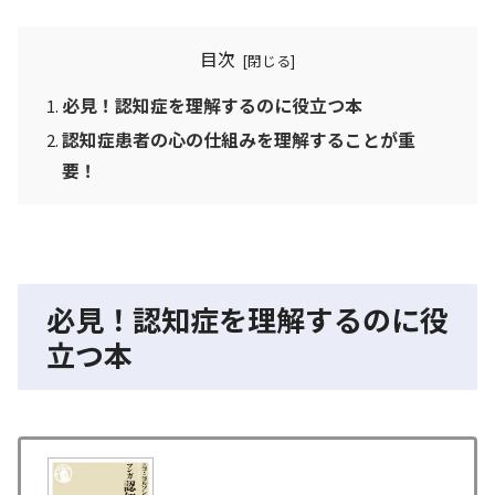
目次
必見！認知症を理解するのに役立つ本
認知症患者の心の仕組みを理解することが重
要！
必見！認知症を理解するのに役
立つ本