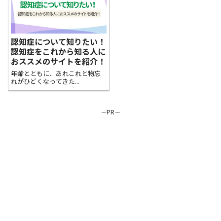
認知症について知りたい！
認知症をこれから知る人に
おススメのサイトを紹介！
年齢とともに、あれこれと物忘
れがひどくなってきた...
－PR－