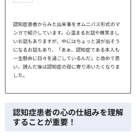
認知症患者からみた出来事をオムニバス形式のマ
ンガで紹介しています。心温まるお話や微笑まし
いお話もありますが、中にはちょっと涙が出そう
になるお話もあり、「あぁ、認知症である本人も
一生懸命に日々を過ごしているんだ」と改めて思
い、読んだ後は認知症の母に寄り添いたくなりま
した。
認知症患者の心の仕組みを理解
することが重要！