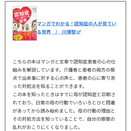
マンガでわかる！認知症の人が見てい
る世界 / 川畑智
こちらの本はマンガと文章で認知症患者の心の仕
組みを解説しています。介護者と患者の両方の視
点で出来事に対する心の声と、患者の心に寄り添
った対処法を知ることができます。
この本を知ったときはすでに母が認知症と診断さ
れており、日常の母の行動でいろいろとひと悶着
があってから読み始めました。母の行動の理由と
その対処方法を知っていることで、自分の感情の
乱れがおこりにくくなりました。