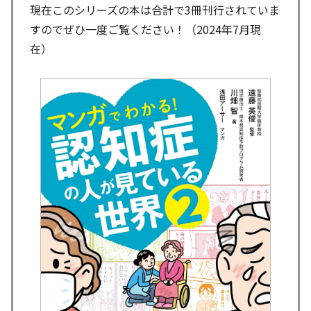
現在このシリーズの本は合計で3冊刊行されていま
すのでぜひ一度ご覧ください！（2024年7月現
在）