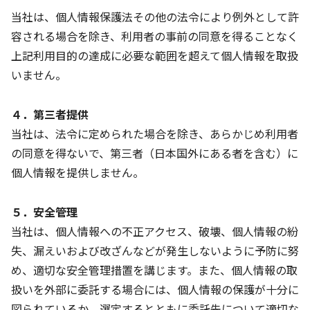
当社は、個人情報保護法その他の法令により例外として許
容される場合を除き、利用者の事前の同意を得ることなく
上記利用目的の達成に必要な範囲を超えて個人情報を取扱
いません。
４．第三者提供
当社は、法令に定められた場合を除き、あらかじめ利用者
の同意を得ないで、第三者（日本国外にある者を含む）に
個人情報を提供しません。
５．安全管理
当社は、個人情報への不正アクセス、破壊、個人情報の紛
失、漏えいおよび改ざんなどが発生しないように予防に努
め、適切な安全管理措置を講じます。また、個人情報の取
扱いを外部に委託する場合には、個人情報の保護が十分に
図られているか、選定するとともに委託先について適切な