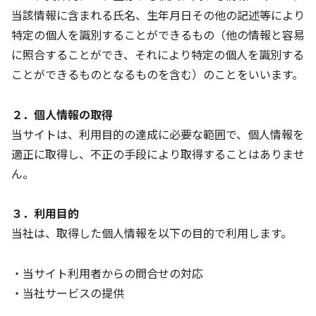
当該情報に含まれる氏名、生年月日その他の記述等により
特定の個人を識別することができるもの（他の情報と容易
に照合することができ、それにより特定の個人を識別する
ことができるものとなるものを含む）のことをいいます。
２．個人情報の取得
当サイトは、利用目的の達成に必要な範囲で、個人情報を
適正に取得し、不正の手段により取得することはありませ
ん。
３．利用目的
当社は、取得した個人情報を以下の目的で利用します。
・当サイト利用者からの問合せの対応
・当社サービスの提供