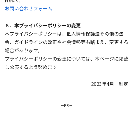
日を除く）
お問い合わせフォーム
８．本プライバシーポリシーの変更
本プライバシーポリシーは、個人情報保護法その他の法
令、ガイドラインの改正や社会情勢等も踏まえ、変更する
場合があります。
プライバシーポリシーの変更については、本ページに掲載
し公表するよう努めます。
2023年4月 制定
－PR－