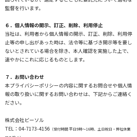
監督を行います。
６．個人情報の開示、訂正、削除、利用停止
当社は、利用者から個人情報の開示、訂正、削除、利用停
止等の申し出があった時は、法令等に基づき開示等を要し
ないとされている場合を除き、本人確認を実施した上で、
速やかにこれに応じるものとします。
７．お問い合わせ
本プライバシーポリシーの内容に関するお問合せや個人情
報の取り扱いに関するお問い合わせは、下記からご連絡く
ださい。
株式会社ビーソル
TEL：04-7173-4156
（受付時間 平日9時～16時、土日祝日・弊社休業