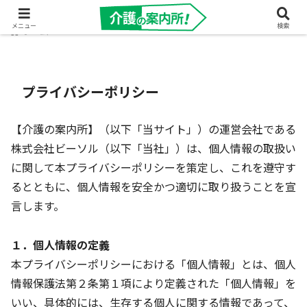
メニュー
検索
ホーム
プライバシーポリシー
【介護の案内所】（以下「当サイト」）の運営会社である
株式会社ビーソル（以下「当社」）は、個人情報の取扱い
に関して本プライバシーポリシーを策定し、これを遵守す
るとともに、個人情報を安全かつ適切に取り扱うことを宣
言します。
１．個人情報の定義
本プライバシーポリシーにおける「個人情報」とは、個人
情報保護法第２条第１項により定義された「個人情報」を
いい、具体的には、生存する個人に関する情報であって、