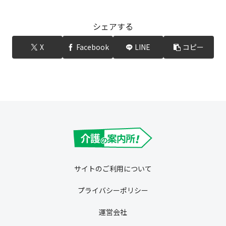
シェアする
X
Facebook
LINE
コピー
サイトのご利用について
プライバシーポリシー
運営会社